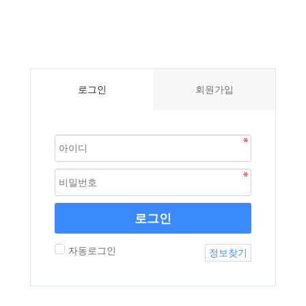
로그인
회원가입
로그인
자동로그인
정보찾기