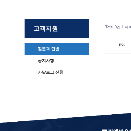
Total 0건
1 페
고객지원
no.
질문과 답변
공지사항
카달로그 신청