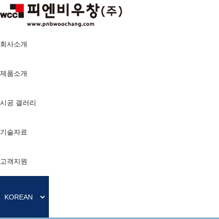
회사소개
제품소개
시공 갤러리
기술자료
고객지원