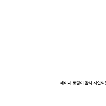
페이지 로딩이 잠시 지연되었