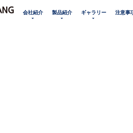
会社紹介
製品紹介
ギャラリー
注意事