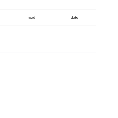
read
date