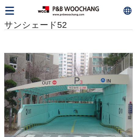
サンシェード52