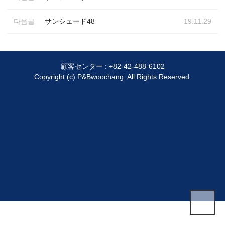
다음글
サンシェード48
19.11.29
顧客センター :
+82-42-488-6102
Copyright (c) P&Bwoochang. All Rights Reserved.