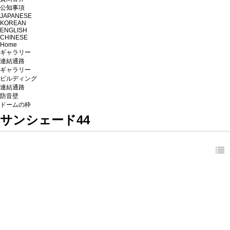
公知事項
JAPANESE
KOREAN
ENGLISH
CHINESE
Home
ギャラリー
連結通路
ギャラリー
ビルディング
連結通路
防音壁
ドームの枠
サンシェード44